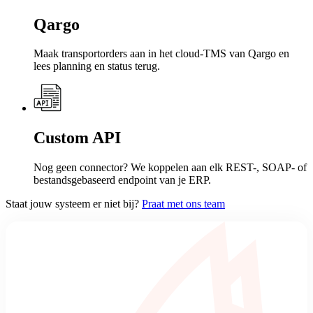
Qargo
Maak transportorders aan in het cloud-TMS van Qargo en
lees planning en status terug.
Custom API
Nog geen connector? We koppelen aan elk REST-, SOAP- of
bestandsgebaseerd endpoint van je ERP.
Staat jouw systeem er niet bij?
Praat met ons team