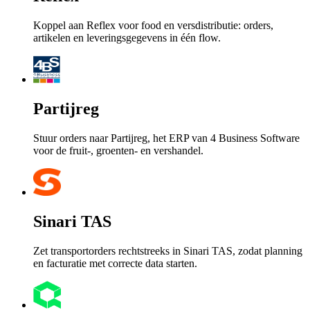
Koppel aan Reflex voor food en versdistributie: orders,
artikelen en leveringsgegevens in één flow.
Partijreg
Stuur orders naar Partijreg, het ERP van 4 Business Software
voor de fruit-, groenten- en vershandel.
Sinari TAS
Zet transportorders rechtstreeks in Sinari TAS, zodat planning
en facturatie met correcte data starten.