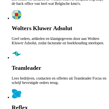
de back office van heel wat Belgische kmo's.
Wolters Kluwer Adsolut
Geef orders, artikelen en klantgegevens door aan Wolters
Kluwer Adsolut, zodat facturatie en boekhouding meelopen.
Teamleader
Lees bedrijven, contacten en offertes uit Teamleader Focus en
schrijf bevestigde orders terug.
Reflex