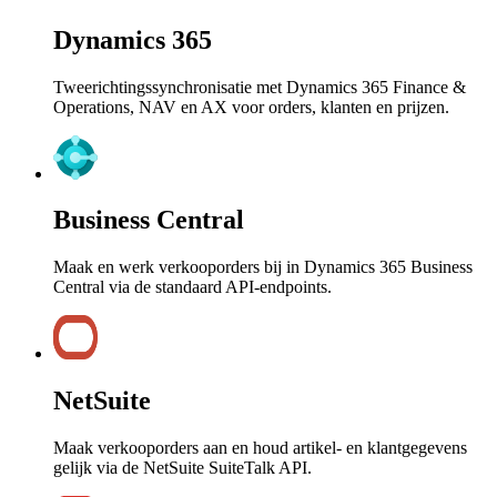
Dynamics 365
Tweerichtingssynchronisatie met Dynamics 365 Finance &
Operations, NAV en AX voor orders, klanten en prijzen.
Business Central
Maak en werk verkooporders bij in Dynamics 365 Business
Central via de standaard API-endpoints.
NetSuite
Maak verkooporders aan en houd artikel- en klantgegevens
gelijk via de NetSuite SuiteTalk API.