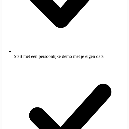
Start met een persoonlijke demo met je eigen data