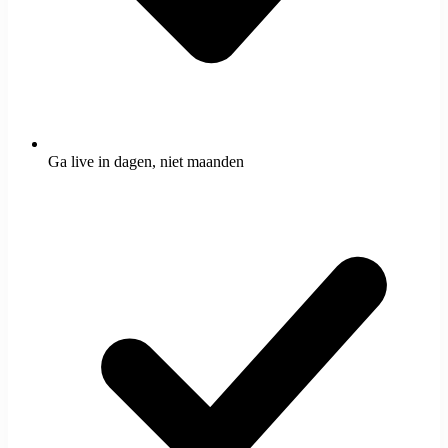
Ga live in dagen, niet maanden